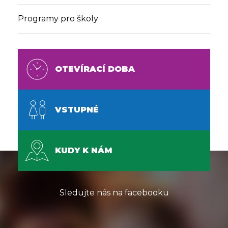
Programy pro školy
OTEVÍRACÍ DOBA
VSTUPNÉ
KUDY K NÁM
Sledujte nás na facebooku