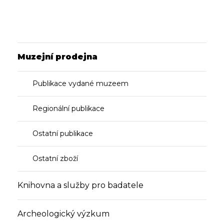
Muzejní prodejna
Publikace vydané muzeem
Regionální publikace
Ostatní publikace
Ostatní zboží
Knihovna a služby pro badatele
Archeologický výzkum