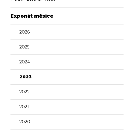
Exponát měsíce
2026
2025
2024
2023
2022
2021
2020