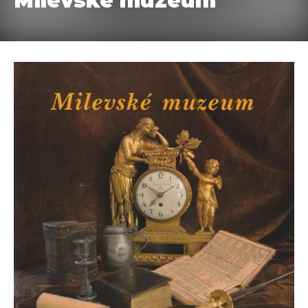
Milevské muzeum